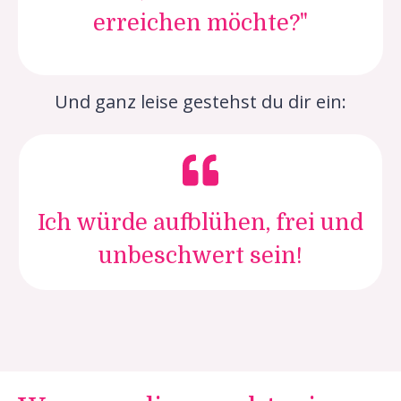
erreichen möchte?"
Und ganz leise gestehst du dir ein:
Ich würde aufblühen, frei und
unbeschwert sein!