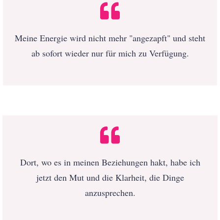
Meine Energie wird nicht mehr "angezapft" und steht
ab sofort wieder nur für mich zu Verfügung.
Dort, wo es in meinen Beziehungen hakt, habe ich
jetzt den Mut und die Klarheit, die Dinge
anzusprechen.