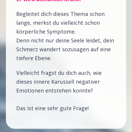
Begleitet dich dieses Thema schon
lange, merkst du vielleicht schon
körperliche Symptome.
Denn nicht nur deine Seele leidet, dein
Schmerz wandert sozusagen auf eine
tiefere Ebene.
Vielleicht fragst du dich auch, wie
dieses innere Karussell negativer
Emotionen entstehen konnte?
Das ist eine sehr gute Frage!