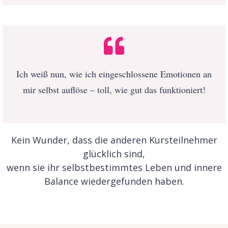
Ich weiß nun, wie ich eingeschlossene Emotionen an
mir selbst auflöse – toll, wie gut das funktioniert!
Kein Wunder, dass die anderen Kursteilnehmer
glücklich sind,
wenn sie ihr selbstbestimmtes Leben und innere
Balance wiedergefunden haben.