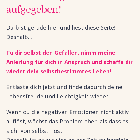
aufgegeben!
Du bist gerade hier und liest diese Seite!
Deshalb...
T
u dir selbst den Gefallen, nimm meine
Anleitung für dich in Anspruch und schaffe dir
wieder dein selbstbestimmtes Leben!
Entlaste dich jetzt und finde dadurch deine
Lebensfreude und Leichtigkeit wieder!
Wenn du die negativen Emotionen nicht aktiv
auflöst, wächst das Problem eher, als dass es
sich "von selbst" löst.