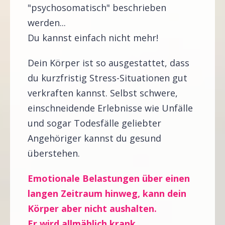
"psychosomatisch" beschrieben
werden...
Du kannst einfach nicht mehr!
Dein Körper ist so ausgestattet, dass
du kurzfristig Stress-Situationen gut
verkraften kannst. Selbst schwere,
einschneidende Erlebnisse wie Unfälle
und sogar Todesfälle geliebter
Angehöriger kannst du gesund
überstehen.
Emotionale Belastungen über einen
langen Zeitraum hinweg, kann dein
Körper aber nicht aushalten.
Er wird allmählich krank.