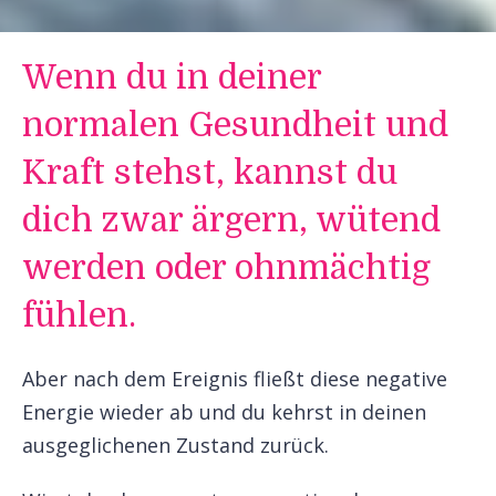
Wenn du in deiner
normalen Gesundheit und
Kraft stehst, kannst du
dich zwar ärgern, wütend
werden oder ohnmächtig
fühlen.
Aber nach dem Ereignis fließt diese negative
Energie wieder ab und du kehrst in deinen
ausgeglichenen Zustand zurück.