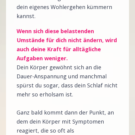
dein eigenes Wohlergehen kümmern
kannst.
Wenn sich diese belastenden
Umstände für dich nicht ändern, wird
auch deine Kraft für alltägliche
Aufgaben weniger.
Dein Körper gewöhnt sich an die
Dauer-Anspannung und manchmal
spürst du sogar, dass dein Schlaf nicht
mehr so erholsam ist.
Ganz bald kommt dann der Punkt, an
dem dein Körper mit Symptomen
reagiert, die so oft als