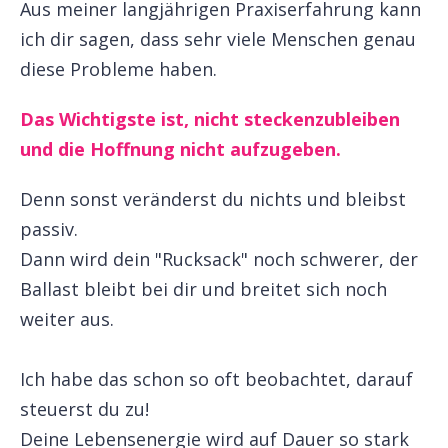
Aus meiner langjährigen Praxiserfahrung kann
ich dir sagen, dass sehr viele Menschen genau
diese Probleme haben.
Das Wichtigste ist, nicht steckenzubleiben
und die Hoffnung nicht aufzugeben.
Denn sonst veränderst du nichts und bleibst
passiv.
Dann wird dein "Rucksack" noch schwerer, der
Ballast bleibt bei dir und breitet sich noch
weiter aus.
Ich habe das schon so oft beobachtet, darauf
steuerst du zu!
Deine Lebensenergie wird auf Dauer so stark