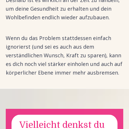
Deshalb ist es wirklich an der Zeit zu handeln,
um deine Gesundheit zu erhalten und dein
Wohlbefinden endlich wieder aufzubauen.
Wenn du das Problem stattdessen einfach
ignorierst (und sei es auch aus dem
verständlichen Wunsch, Kraft zu sparen), kann
es dich noch viel stärker einholen und auch auf
körperlicher Ebene immer mehr ausbremsen.
Vielleicht denkst du