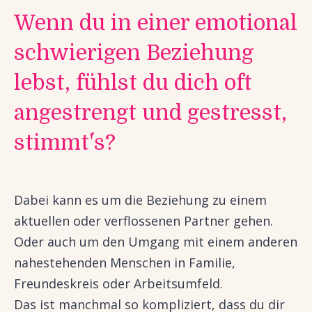
Wenn du in einer emotional
schwierigen Beziehung
lebst, fühlst du dich oft
angestrengt und gestresst,
stimmt´'s?
Dabei kann es um die Beziehung zu einem
aktuellen oder verflossenen Partner gehen.
Oder auch um den Umgang mit einem anderen
nahestehenden Menschen in Familie,
Freundeskreis oder Arbeitsumfeld.
Das ist manchmal so kompliziert, dass du dir