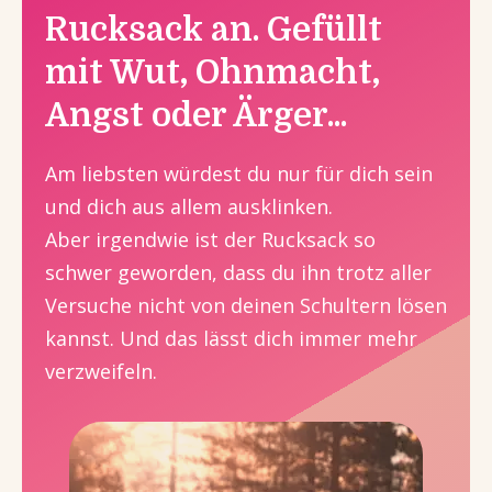
Rucksack an. Gefüllt
mit Wut, Ohnmacht,
Angst oder Ärger...
Am liebsten würdest du nur für dich sein
und dich aus allem ausklinken.
Aber irgendwie ist der Rucksack so
schwer geworden, dass du ihn trotz aller
Versuche nicht von deinen Schultern lösen
kannst. Und das lässt dich immer mehr
verzweifeln.