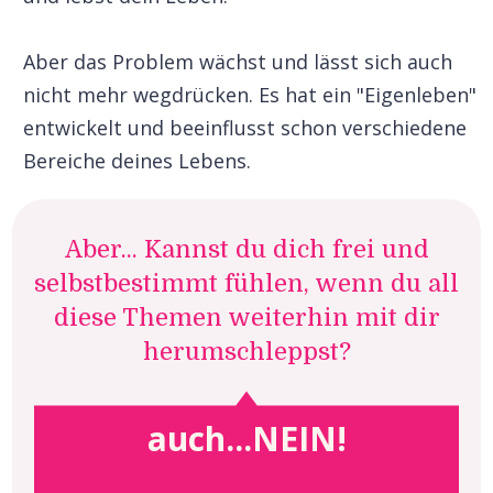
Aber das Problem wächst und lässt sich auch
nicht mehr wegdrücken. Es hat ein "Eigenleben"
entwickelt und beeinflusst schon verschiedene
Bereiche deines Lebens.
Aber... Kannst du dich frei und
selbstbestimmt fühlen, wenn du all
diese Themen weiterhin mit dir
herumschleppst?
auch...NEIN!