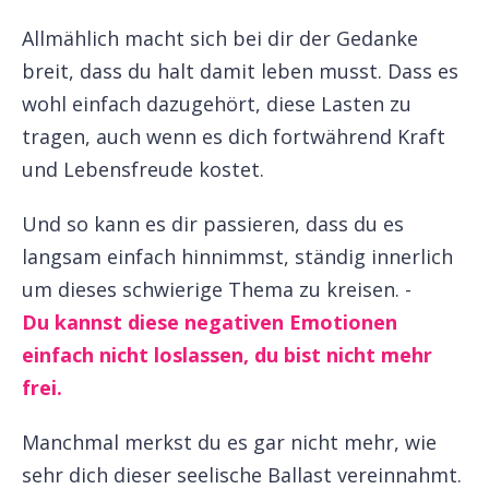
Allmählich macht sich bei dir der Gedanke
breit, dass du halt damit leben musst. Dass es
wohl einfach dazugehört, diese Lasten zu
tragen, auch wenn es dich fortwährend Kraft
und Lebensfreude kostet.
Und so kann es dir passieren, dass du es
langsam einfach hinnimmst, ständig innerlich
um dieses schwierige Thema zu kreisen. -
Du kannst diese negativen Emotionen
einfach nicht loslassen, du bist nicht mehr
frei.
Manchmal merkst du es gar nicht mehr, wie
sehr dich dieser seelische Ballast vereinnahmt.