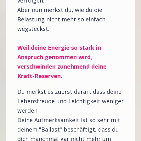
verfolgen.
Aber nun merkst du, wie du die
Belastung nicht mehr so einfach
wegsteckst.
Weil deine Energie so stark in
Anspruch genommen wird,
verschwinden zunehmend deine
Kraft-Reserven.
Du merkst es zuerst daran, dass deine
Lebensfreude und Leichtigkeit weniger
werden.
Deine Aufmerksamkeit ist so sehr mit
deinem "Ballast" beschäftigt, dass du
dich manchmal gar nicht mehr um