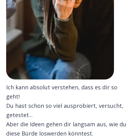
Ich kann absolut verstehen, dass es dir so
geht!
Du hast schon so viel ausprobiert, versucht,
getestet...
Aber die Ideen gehen dir langsam aus, wie du
diese Bürde loswerden könntest.