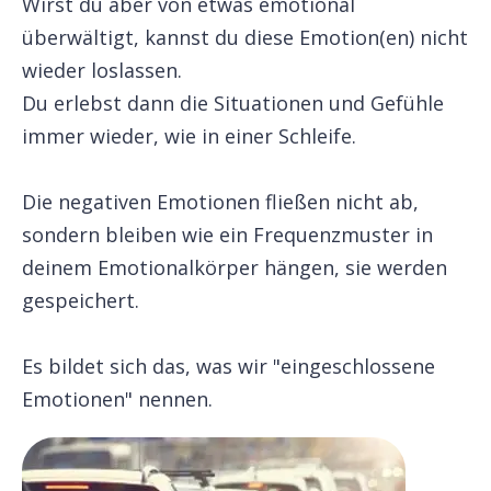
Wirst du aber von etwas emotional
überwältigt, kannst du diese Emotion(en) nicht
wieder loslassen.
Du erlebst dann die Situationen und Gefühle
immer wieder, wie in einer Schleife.
Die negativen Emotionen fließen nicht ab,
sondern bleiben wie ein Frequenzmuster in
deinem Emotionalkörper hängen, sie werden
gespeichert.
Es bildet sich das, was wir "eingeschlossene
Emotionen" nennen.