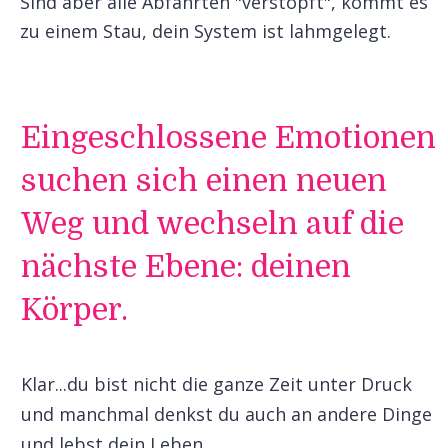
Sind aber alle Abfahrten "verstopft", kommt es
zu einem Stau, dein System ist lahmgelegt.
Eingeschlossene Emotionen
suchen sich einen neuen
Weg und wechseln auf die
nächste Ebene: deinen
Körper.
Klar...du bist nicht die ganze Zeit unter Druck
und manchmal denkst du auch an andere Dinge
und lebst dein Leben.