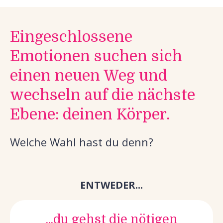
Eingeschlossene
Emotionen suchen sich
einen neuen Weg und
wechseln auf die nächste
Ebene: deinen Körper.
Welche Wahl hast du denn?
ENTWEDER...
...du gehst die nötigen