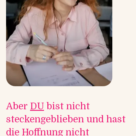
Aber
DU
bist nicht
steckengeblieben und hast
die Hoffnung nicht