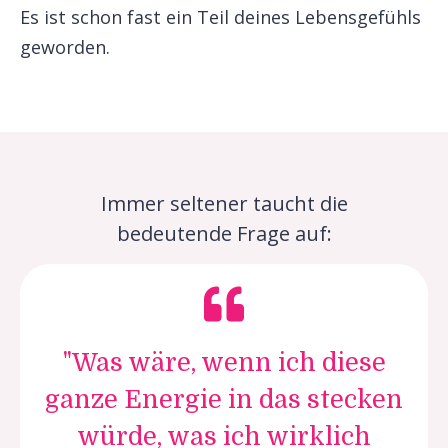
Es ist schon fast ein Teil deines Lebensgefühls
geworden.
Immer seltener taucht die
bedeutende Frage auf:
"Was wäre, wenn ich diese
ganze Energie in das stecken
würde, was ich wirklich