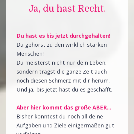
Ja, du hast Recht.
Du hast es bis jetzt durchgehalten!
Du gehörst zu den wirklich starken
Menschen!
Du meisterst nicht nur dein Leben,
sondern trägst die ganze Zeit auch
noch diesen Schmerz mit dir herum.
Und ja, bis jetzt hast du es geschafft.
Aber hier kommt das große ABER...
Bisher konntest du noch all deine
Aufgaben und Ziele einigermaßen gut