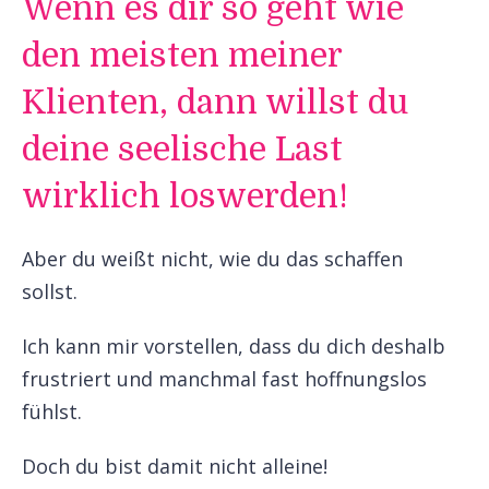
Wenn es dir so geht wie
den meisten meiner
Klienten, dann willst du
deine seelische Last
wirklich loswerden!
Aber du weißt nicht, wie du das schaffen
sollst.
Ich kann mir vorstellen, dass du dich deshalb
frustriert und manchmal fast hoffnungslos
fühlst.
Doch du bist damit nicht alleine!