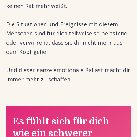
keinen Rat mehr weißt.
Die Situationen und Ereignisse mit diesem
Menschen sind für dich teilweise so belastend
oder verwirrend, dass sie dir nicht mehr aus
dem Kopf gehen.
Und dieser ganze emotionale Ballast macht dir
immer mehr zu schaffen.
Es fühlt sich für dich
wie ein schwerer