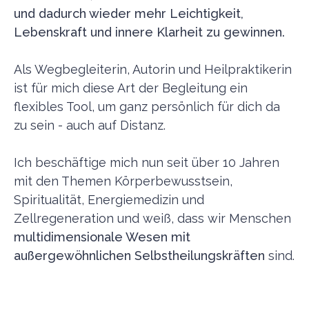
und dadurch wieder mehr Leichtigkeit,
Lebenskraft und innere Klarheit zu gewinnen.
Als Wegbegleiterin, Autorin und Heilpraktikerin
ist für mich diese Art der Begleitung ein
flexibles Tool, um ganz persönlich für dich da
zu sein - auch auf Distanz.
Ich beschäftige mich nun seit über 10 Jahren
mit den Themen Körperbewusstsein,
Spiritualität, Energiemedizin und
Zellregeneration und weiß, dass wir Menschen
multidimensionale Wesen mit
außergewöhnlichen Selbstheilungskräften
sind.