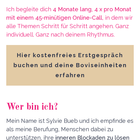
Ich begleite dich
4 Monate lang, 4 x pro Monat
mit einem 45-minütigen Online-Call,
in dem wir
alle Themen Schritt für Schritt angehen. Ganz
individuell. Ganz nach deinem Rhythmus.
Hier kostenfreies Erstgespräch
buchen und deine Boviseinheiten
erfahren
Wer bin ich?
Mein Name ist Sylvie Bueb und ich empfinde es
als meine Berufung, Menschen dabei zu
unterstützen, ihre
inneren Blockaden zu lösen