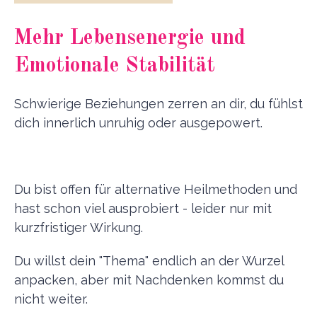
Mehr Lebensenergie und
Emotionale Stabilität
Schwierige Beziehungen zerren an dir, du fühlst
dich innerlich unruhig oder ausgepowert.
Du bist offen für alternative Heilmethoden und
hast schon viel ausprobiert - leider nur mit
kurzfristiger Wirkung.
Du willst dein "Thema" endlich an der Wurzel
anpacken, aber mit Nachdenken kommst du
nicht weiter.