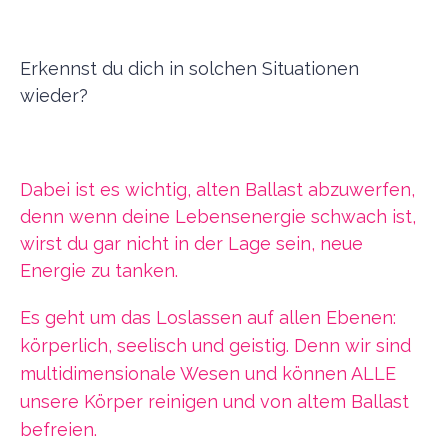
Erkennst du dich in solchen Situationen
wieder?
Dabei ist es wichtig, alten Ballast abzuwerfen,
denn wenn deine Lebensenergie schwach ist,
wirst du gar nicht in der Lage sein, neue
Energie zu tanken.
Es geht um das Loslassen auf allen Ebenen:
körperlich, seelisch und geistig. Denn wir sind
multidimensionale Wesen und können ALLE
unsere Körper reinigen und von altem Ballast
befreien.