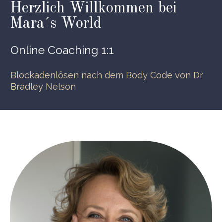
Herzlich Willkommen bei
Mara´s World
Online Coaching 1:1
Blockadenlösen nach dem Body Code von Dr
Bradley Nelson