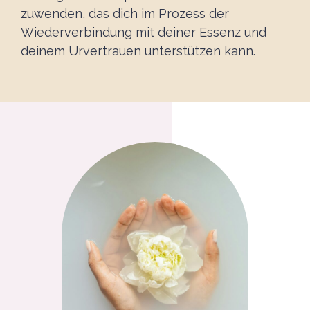
zuwenden, das dich im Prozess der
Wiederverbindung mit deiner Essenz und
deinem Urvertrauen unterstützen kann.