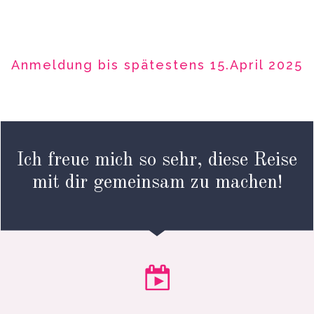
Anmeldung bis spätestens 15.April 2025
Ich freue mich so sehr, diese Reise
mit dir gemeinsam zu machen!