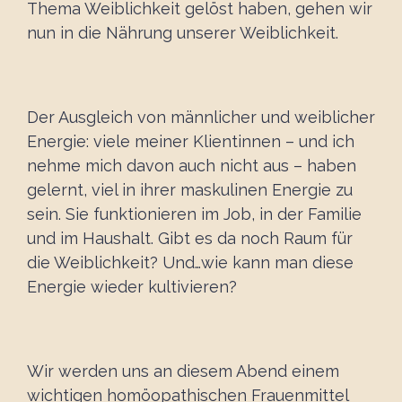
Thema Weiblichkeit gelöst haben, gehen wir
nun in die Nährung unserer Weiblichkeit.
Der Ausgleich von männlicher und weiblicher
Energie: viele meiner Klientinnen – und ich
nehme mich davon auch nicht aus – haben
gelernt, viel in ihrer maskulinen Energie zu
sein. Sie funktionieren im Job, in der Familie
und im Haushalt. Gibt es da noch Raum für
die Weiblichkeit? Und…wie kann man diese
Energie wieder kultivieren?
Wir werden uns an diesem Abend einem
wichtigen homöopathischen Frauenmittel