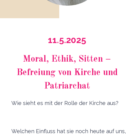
11.5.2025
Moral, Ethik, Sitten –
Befreiung von Kirche und
Patriarchat
Wie sieht es mit der Rolle der Kirche aus?
Welchen Einfluss hat sie noch heute auf uns,