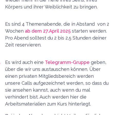
Körpers und ihrer Weiblichkeit zu bringen.
Es sind 4 Themenabende, die in Abstand von 2
Wochen
ab dem 27.April 2025
starten werden.
Pro Abend solltest du 2 bis 2,5 Stunden deiner
Zeit reservieren.
Es wird auch eine
Telegramm-Gruppe
geben,
über die wir uns austauschen können. Über
einen privaten Mitgliedsbereich werden
unsere Calls aufgezeichnet werden, so dass du
sie ansehen kannst, auch wenn du mal
verhindert bist. Auch werden hier die
Arbeitsmaterialien zum Kurs hinterlegt.