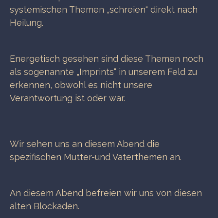
systemischen Themen „schreien“ direkt nach
Heilung.
Energetisch gesehen sind diese Themen noch
als sogenannte „Imprints“ in unserem Feld zu
erkennen, obwohl es nicht unsere
Verantwortung ist oder war.
Wir sehen uns an diesem Abend die
spezifischen Mutter-und Vaterthemen an.
An diesem Abend befreien wir uns von diesen
alten Blockaden.