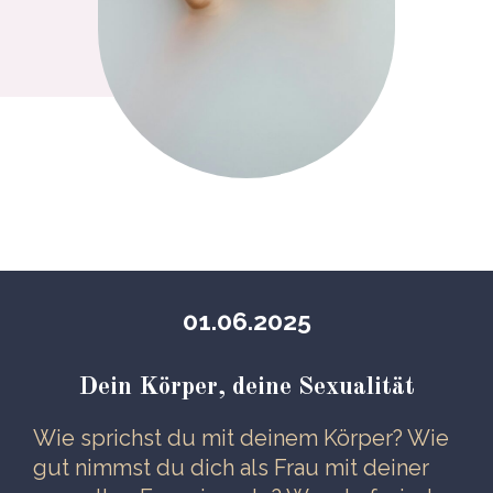
01.06.2025
Dein Körper, deine Sexualität
Wie sprichst du mit deinem Körper? Wie
gut nimmst du dich als Frau mit deiner