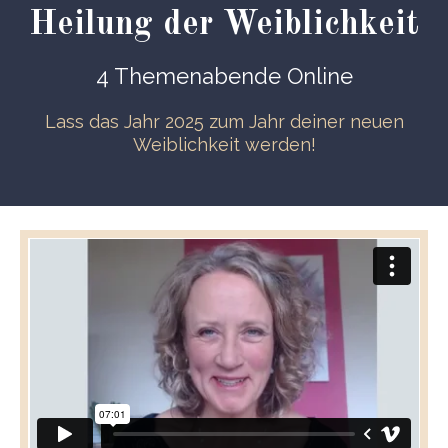
Heilung der Weiblichkeit
4 Themenabende Online
Lass das Jahr 2025 zum Jahr deiner neuen
Weiblichkeit werden!