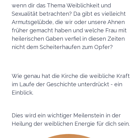
wenn dir das Thema Weiblichkeit und
Sexualität betrachten? Da gibt es vielleicht
Armutsgelübde, die wir oder unsere Ahnen
früher gemacht haben und welche Frau mit
heilerischen Gaben verfiel in diesen Zeiten
nicht dem Scheiterhaufen zum Opfer?
Wie genau hat die Kirche die weibliche Kraft
im Laufe der Geschichte unterdrückt - ein
Einblick.
Dies wird ein wichtiger Meilenstein in der
Heilung der weiblichen Energie für dich sein.