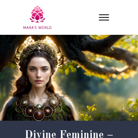
Divine Feminine –