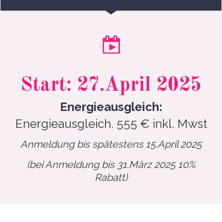
Start: 27.April 2025
Energieausgleich:
Energieausgleich. 555 € inkl. Mwst
Anmeldung bis spätestens 15.April 2025
(bei Anmeldung bis 31.März 2025 10%
Rabatt)