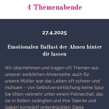
4 Themenabende
27.4.2025
Emotionalen Ballast der Ahnen hinter
dir lassen
Wir übernehmen und tragen oft Themen aus
unserer weiblichen Ahnenreihe: auch für
unsere Mütter war das Leben oft schwer und
mühsam – von Selbstverwirklichung keine Spur.
Sie litten vielmehr unter einem Patriarchat, das
sie in Rollen zwängten und ihre Talente und
Gaben komplett unterdrückten. Diese