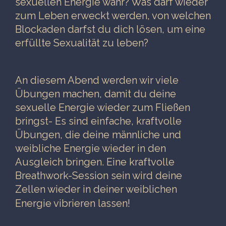
sexuellen Energie wahr? Was darf wieder
zum Leben erweckt werden, von welchen
Blockaden darfst du dich lösen, um eine
erfüllte Sexualität zu leben?
An diesem Abend werden wir viele
Übungen machen, damit du deine
sexuelle Energie wieder zum Fließen
bringst- Es sind einfache, kraftvolle
Übungen, die deine männliche und
weibliche Energie wieder in den
Ausgleich bringen. Eine kraftvolle
Breathwork-Session sein wird deine
Zellen wieder in deiner weiblichen
Energie vibrieren lassen!