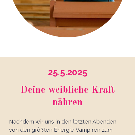
25.5.2025
Deine weibliche Kraft
nähren
Nachdem wir uns in den letzten Abenden
von den größten Energie-Vampiren zum